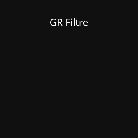
GR Filtre