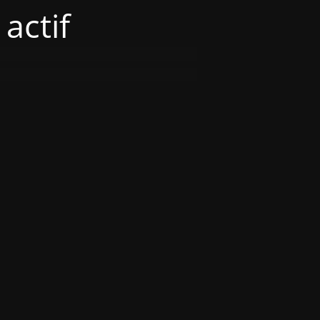
actif