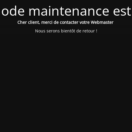
ode maintenance est 
Cher client, merci de contacter votre Webmaster
Nous serons bientôt de retour !